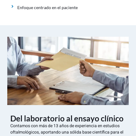
Enfoque centrado en el paciente
Del laboratorio al ensayo clínico
Contamos con más de 13 años de experiencia en estudios
oftalmológicos, aportando una sólida base científica para el