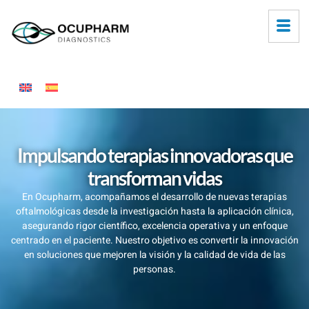
Impulsando terapias innovadoras que
transforman vidas
En Ocupharm, acompañamos el desarrollo de nuevas terapias
oftalmológicas desde la investigación hasta la aplicación clínica,
asegurando rigor científico, excelencia operativa y un enfoque
centrado en el paciente. Nuestro objetivo es convertir la innovación
en soluciones que mejoren la visión y la calidad de vida de las
personas.