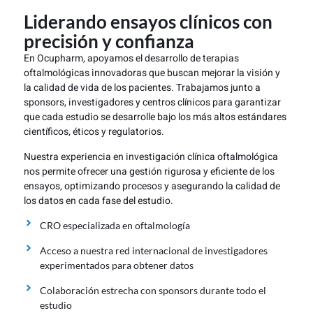
Liderando ensayos clínicos con
precisión y confianza
En Ocupharm, apoyamos el desarrollo de terapias
oftalmológicas innovadoras que buscan mejorar la visión y
la calidad de vida de los pacientes. Trabajamos junto a
sponsors, investigadores y centros clínicos para garantizar
que cada estudio se desarrolle bajo los más altos estándares
científicos, éticos y regulatorios.
Nuestra experiencia en investigación clínica oftalmológica
nos permite ofrecer una gestión rigurosa y eficiente de los
ensayos, optimizando procesos y asegurando la calidad de
los datos en cada fase del estudio.
CRO especializada en oftalmología
Acceso a nuestra red internacional de investigadores
experimentados para obtener datos
Colaboración estrecha con sponsors durante todo el
estudio