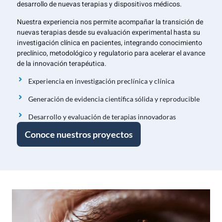
desarrollo de nuevas terapias y dispositivos médicos.
Nuestra experiencia nos permite acompañar la transición de
nuevas terapias desde su evaluación experimental hasta su
investigación clínica en pacientes, integrando conocimiento
preclínico, metodológico y regulatorio para acelerar el avance
de la innovación terapéutica.
Experiencia en investigación preclínica y clínica
Generación de evidencia científica sólida y reproducible
Desarrollo y evaluación de terapias innovadoras
Conoce nuestros proyectos