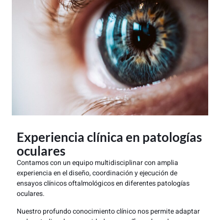
Experiencia clínica en patologías
oculares
Contamos con un equipo multidisciplinar con amplia
experiencia en el diseño, coordinación y ejecución de
ensayos clínicos oftalmológicos en diferentes patologías
oculares.
Nuestro profundo conocimiento clínico nos permite adaptar