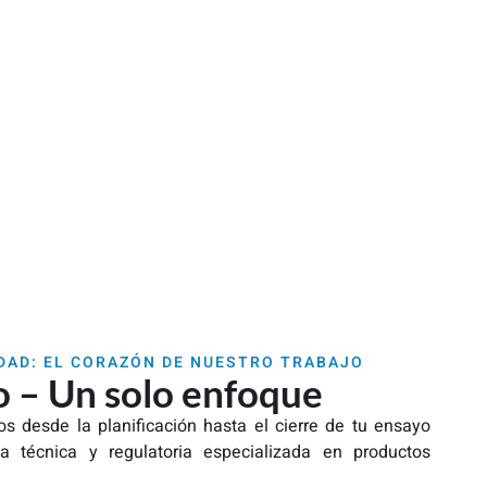
DAD: EL CORAZÓN DE NUESTRO TRABAJO
o – Un solo enfoque
desde la planificación hasta el cierre de tu ensayo
cia técnica y regulatoria especializada en productos