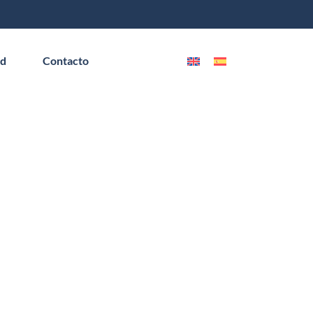
ad
Contacto