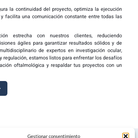
ura la continuidad del proyecto, optimiza la ejecución
y facilita una comunicación constante entre todas las
ón estrecha con nuestros clientes, reduciendo
siones ágiles para garantizar resultados sólidos y de
ultidisciplinario de expertos en investigación ocular,
y regulación, estamos listos para enfrentar los desafíos
ación oftalmológica y respaldar tus proyectos con un
Gestionar consentimiento