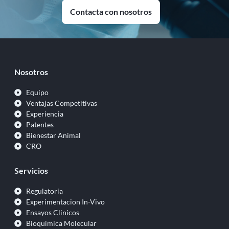
Contacta con nosotros
Nosotros
Equipo
Ventajas Competitivas
Experiencia
Patentes
Bienestar Animal
CRO
Servicios
Regulatoria
Experimentacion In-Vivo
Ensayos Clinicos
Bioquimica Molecular