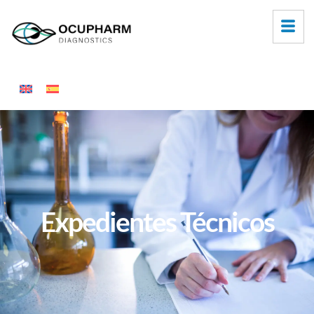
Expedientes Técnicos