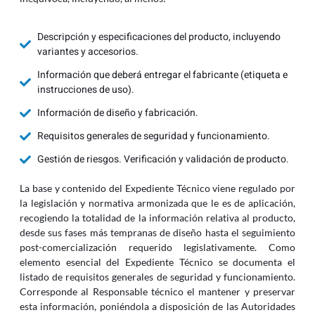
Descripción y especificaciones del producto, incluyendo
variantes y accesorios.
Información que deberá entregar el fabricante (etiqueta e
instrucciones de uso).
Información de diseño y fabricación.
Requisitos generales de seguridad y funcionamiento.
Gestión de riesgos. Verificación y validación de producto.
La base y contenido del Expediente Técnico viene regulado por
la legislación y normativa armonizada que le es de aplicación,
recogiendo la totalidad de la información relativa al producto,
desde sus fases más tempranas de diseño hasta el seguimiento
post-comercialización requerido legislativamente. Como
elemento esencial del Expediente Técnico se documenta el
listado de requisitos generales de seguridad y funcionamiento.
Corresponde al Responsable técnico el mantener y preservar
esta información, poniéndola a disposición de las Autoridades