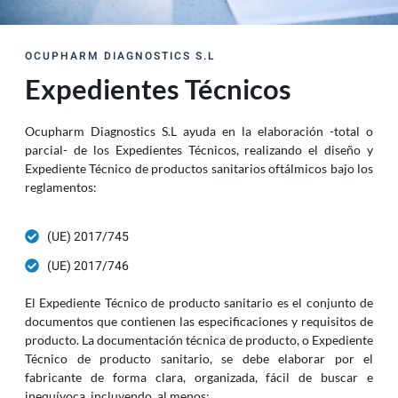
OCUPHARM DIAGNOSTICS S.L
Expedientes Técnicos
Ocupharm Diagnostics S.L ayuda en la elaboración -total o
parcial- de los Expedientes Técnicos, realizando el diseño y
Expediente Técnico de productos sanitarios oftálmicos bajo los
reglamentos:
(UE) 2017/745
(UE) 2017/746
El Expediente Técnico de producto sanitario es el conjunto de
documentos que contienen las especificaciones y requisitos de
producto. La documentación técnica de producto, o Expediente
Técnico de producto sanitario, se debe elaborar por el
fabricante de forma clara, organizada, fácil de buscar e
inequívoca, incluyendo, al menos: