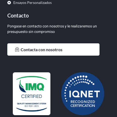
Ensayos Personalizados
Contacto
Pongase en contacto con nosotros y le realizaremos un
presupuesto sin compromiso
Contacta con nosotros